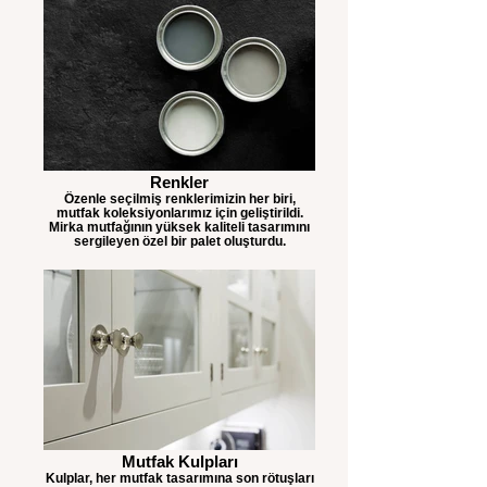
Renkler
Özenle seçilmiş renklerimizin her biri,
mutfak koleksiyonlarımız için geliştirildi.
Mirka mutfağının yüksek kaliteli tasarımını
sergileyen özel bir palet oluşturdu.
Mutfak Kulpları
Kulplar, her mutfak tasarımına son rötuşları