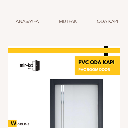
ANASAYFA
MUTFAK
ODA KAPI