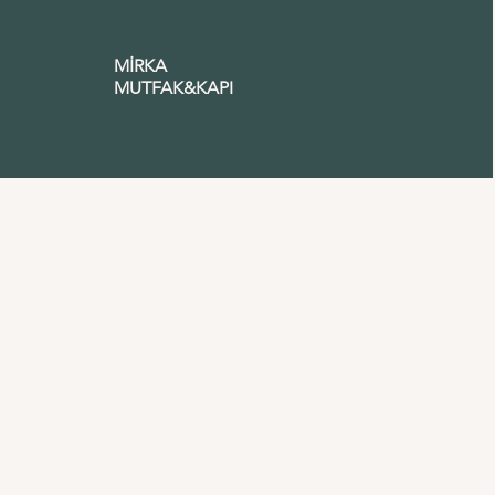
MİRKA
MUTFAK&KAPI