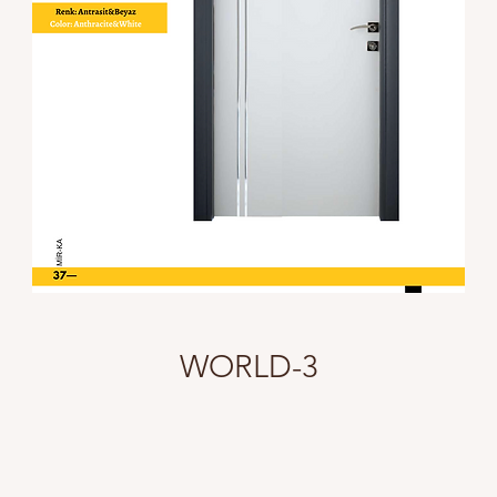
WORLD-3