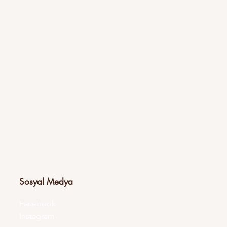
Sosyal Medya
Facebook
Instagram