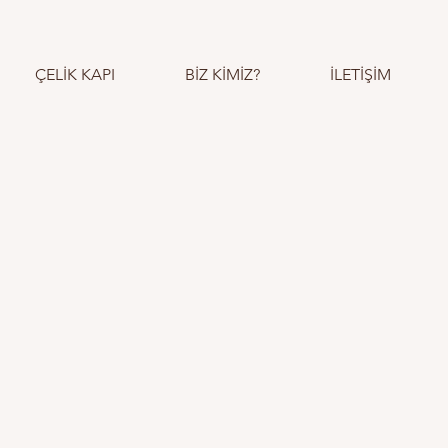
ÇELİK KAPI
BİZ KİMİZ?
İLETİŞİM