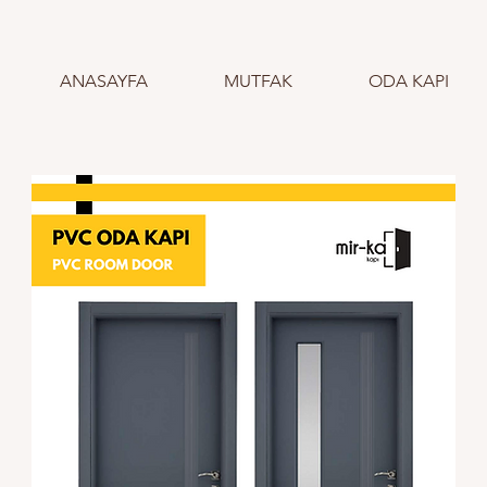
ANASAYFA
MUTFAK
ODA KAPI