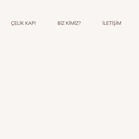
ÇELİK KAPI
BİZ KİMİZ?
İLETİŞİM