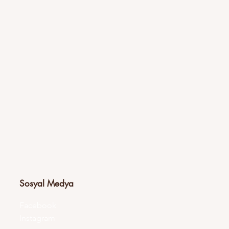
Sosyal Medya
Facebook
Instagram