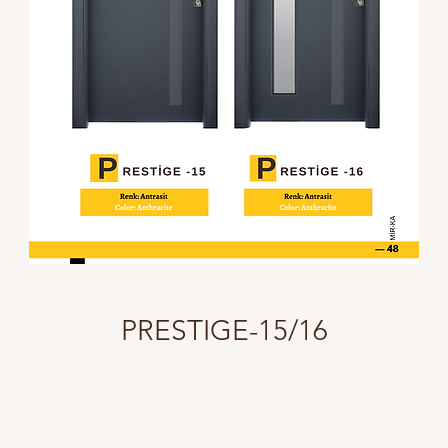
PRESTIGE-15/16