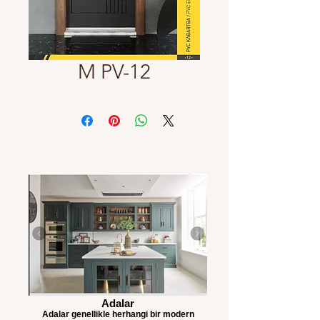
M PV-12
Adalar
Adalar genellikle herhangi bir modern