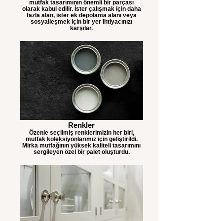
mutfak tasarımının önemli bir parçası
olarak kabul edilir. İster çalışmak için daha
fazla alan, ister ek depolama alanı veya
sosyalleşmek için bir yer ihtiyacınızı
karşılar.
Renkler
Özenle seçilmiş renklerimizin her biri,
mutfak koleksiyonlarımız için geliştirildi.
Mirka mutfağının yüksek kaliteli tasarımını
sergileyen özel bir palet oluşturdu.