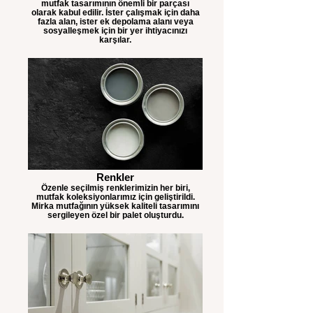
mutfak tasarımının önemli bir parçası
olarak kabul edilir. İster çalışmak için daha
fazla alan, ister ek depolama alanı veya
sosyalleşmek için bir yer ihtiyacınızı
karşılar.
Renkler
Özenle seçilmiş renklerimizin her biri,
mutfak koleksiyonlarımız için geliştirildi.
Mirka mutfağının yüksek kaliteli tasarımını
sergileyen özel bir palet oluşturdu.