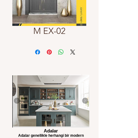
M EX-02
Adalar
Adalar genellikle herhangi bir modern