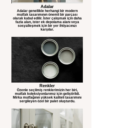
Adalar
Adalar genellikle herhangi bir modern
mutfak tasarımının önemli bir parçası
olarak kabul edilir. İster çalışmak için daha
fazla alan, ister ek depolama alanı veya
sosyalleşmek için bir yer ihtiyacınızı
karşılar.
Renkler
Özenle seçilmiş renklerimizin her biri,
mutfak koleksiyonlarımız için geliştirildi.
Mirka mutfağının yüksek kaliteli tasarımını
sergileyen özel bir palet oluşturdu.