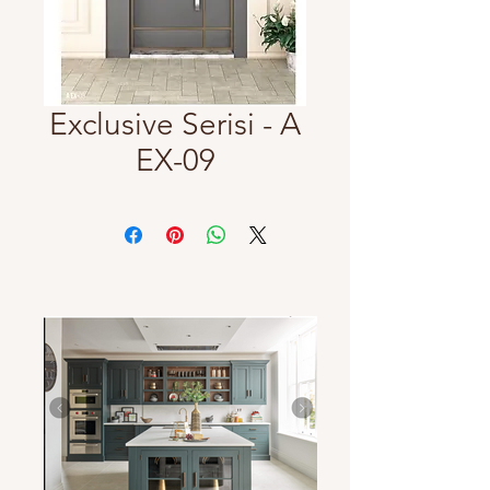
Exclusive Serisi - A
EX-09