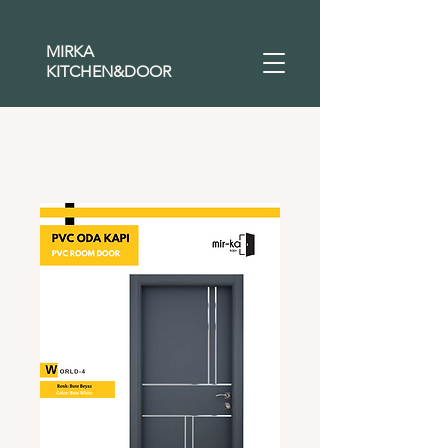
MIRKA
KITCHEN&DOOR