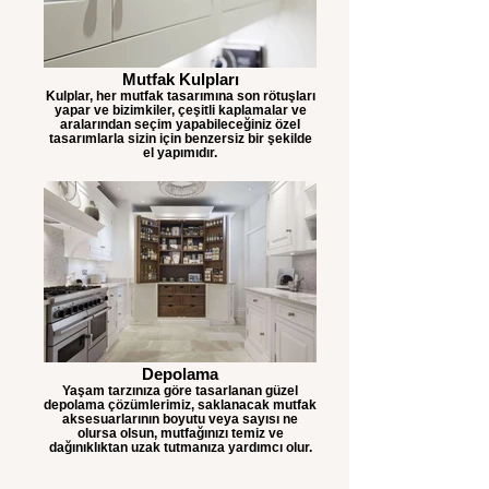
Mutfak Kulpları
Kulplar, her mutfak tasarımına son rötuşları
yapar ve bizimkiler, çeşitli kaplamalar ve
aralarından seçim yapabileceğiniz özel
tasarımlarla sizin için benzersiz bir şekilde
el yapımıdır.
Depolama
Yaşam tarzınıza göre tasarlanan güzel
depolama çözümlerimiz, saklanacak mutfak
aksesuarlarının boyutu veya sayısı ne
olursa olsun, mutfağınızı temiz ve
dağınıklıktan uzak tutmanıza yardımcı olur.