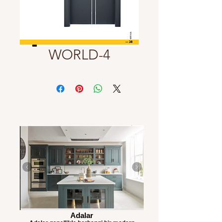
WORLD-4
Adalar