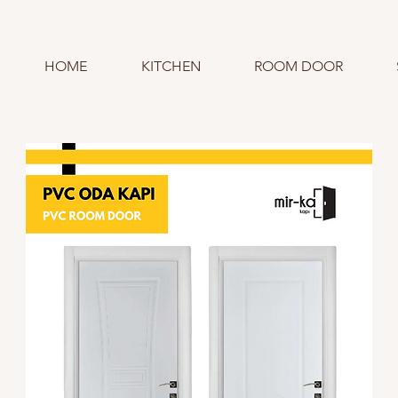
HOME
KITCHEN
ROOM DOOR