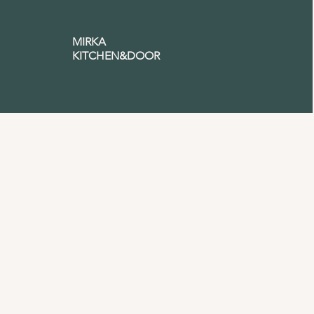
MIRKA
KITCHEN&DOOR