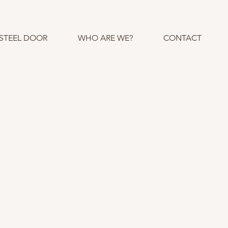
STEEL DOOR
WHO ARE WE?
CONTACT