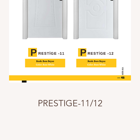
PRESTIGE-11/12