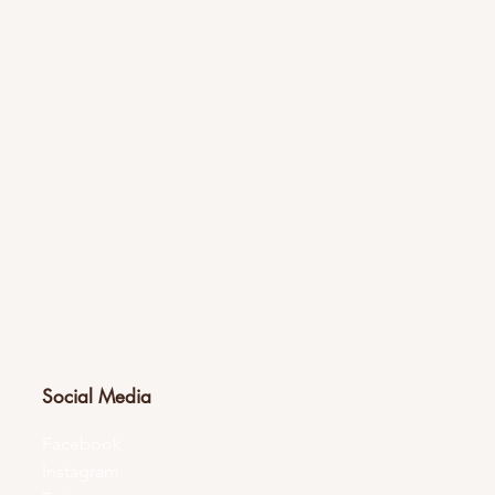
Social Media
Facebook
Instagram