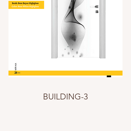
BUILDING-3