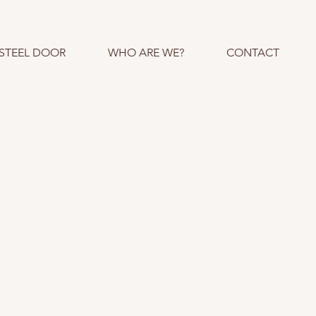
STEEL DOOR
WHO ARE WE?
CONTACT