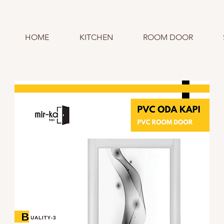
HOME
KITCHEN
ROOM DOOR