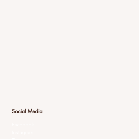
Social Media
Facebook
Instagram