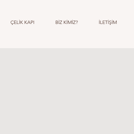
ÇELİK KAPI
BİZ KİMİZ?
İLETİŞİM