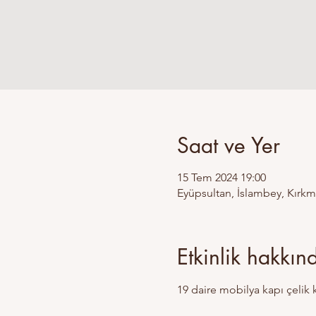
Saat ve Yer
15 Tem 2024 19:00
Eyüpsultan, İslambey, Kırkm
Etkinlik hakkın
19 daire mobilya kapı çelik 