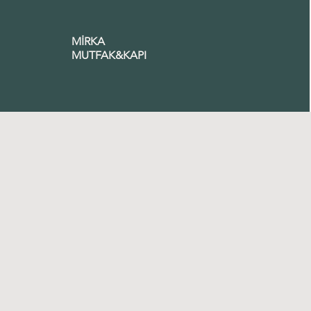
MİRKA
MUTFAK&KAPI