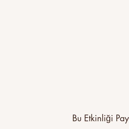
Bu Etkinliği Pa