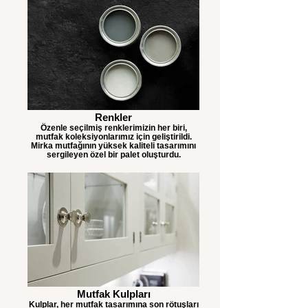
Renkler
Özenle seçilmiş renklerimizin her biri,
mutfak koleksiyonlarımız için geliştirildi.
Mirka mutfağının yüksek kaliteli tasarımını
sergileyen özel bir palet oluşturdu.
Mutfak Kulpları
Kulplar, her mutfak tasarımına son rötuşları