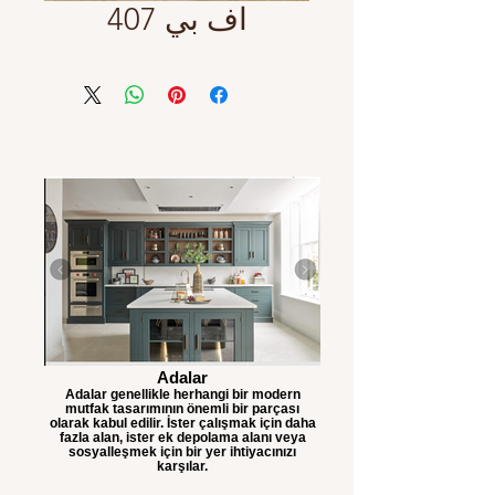
اف بي 407
Adalar
Adalar genellikle herhangi bir modern
mutfak tasarımının önemli bir parçası
olarak kabul edilir. İster çalışmak için daha
fazla alan, ister ek depolama alanı veya
sosyalleşmek için bir yer ihtiyacınızı
karşılar.