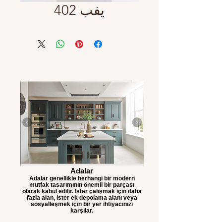
يفب 402
Adalar
Adalar genellikle herhangi bir modern
mutfak tasarımının önemli bir parçası
olarak kabul edilir. İster çalışmak için daha
fazla alan, ister ek depolama alanı veya
sosyalleşmek için bir yer ihtiyacınızı
karşılar.