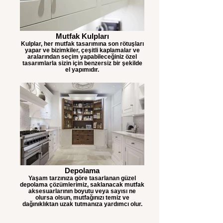
Mutfak Kulpları
Kulplar, her mutfak tasarımına son rötuşları
yapar ve bizimkiler, çeşitli kaplamalar ve
aralarından seçim yapabileceğiniz özel
tasarımlarla sizin için benzersiz bir şekilde
el yapımıdır.
Depolama
Yaşam tarzınıza göre tasarlanan güzel
depolama çözümlerimiz, saklanacak mutfak
aksesuarlarının boyutu veya sayısı ne
olursa olsun, mutfağınızı temiz ve
dağınıklıktan uzak tutmanıza yardımcı olur.