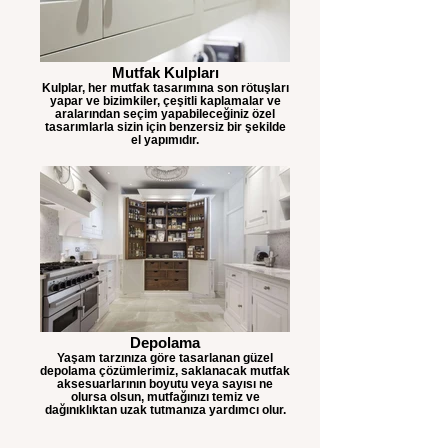
Mutfak Kulpları
Kulplar, her mutfak tasarımına son rötuşları
yapar ve bizimkiler, çeşitli kaplamalar ve
aralarından seçim yapabileceğiniz özel
tasarımlarla sizin için benzersiz bir şekilde
el yapımıdır.
Depolama
Yaşam tarzınıza göre tasarlanan güzel
depolama çözümlerimiz, saklanacak mutfak
aksesuarlarının boyutu veya sayısı ne
olursa olsun, mutfağınızı temiz ve
dağınıklıktan uzak tutmanıza yardımcı olur.