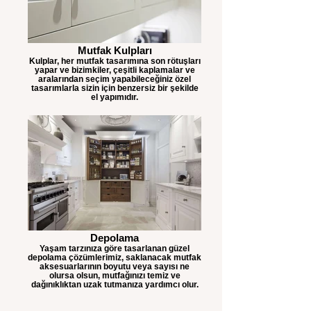
Mutfak Kulpları
Kulplar, her mutfak tasarımına son rötuşları
yapar ve bizimkiler, çeşitli kaplamalar ve
aralarından seçim yapabileceğiniz özel
tasarımlarla sizin için benzersiz bir şekilde
el yapımıdır.
Depolama
Yaşam tarzınıza göre tasarlanan güzel
depolama çözümlerimiz, saklanacak mutfak
aksesuarlarının boyutu veya sayısı ne
olursa olsun, mutfağınızı temiz ve
dağınıklıktan uzak tutmanıza yardımcı olur.