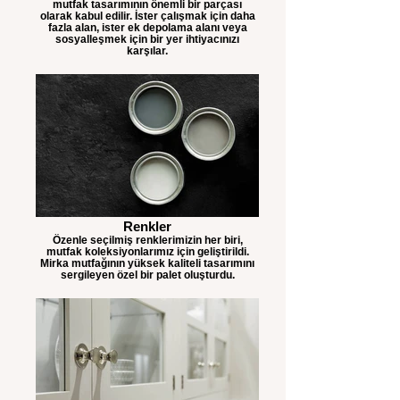
mutfak tasarımının önemli bir parçası
olarak kabul edilir. İster çalışmak için daha
fazla alan, ister ek depolama alanı veya
sosyalleşmek için bir yer ihtiyacınızı
karşılar.
Renkler
Özenle seçilmiş renklerimizin her biri,
mutfak koleksiyonlarımız için geliştirildi.
Mirka mutfağının yüksek kaliteli tasarımını
sergileyen özel bir palet oluşturdu.