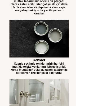
mutfak tasarımının önemli bir parçası
olarak kabul edilir. İster çalışmak için daha
fazla alan, ister ek depolama alanı veya
sosyalleşmek için bir yer ihtiyacınızı
karşılar.
Renkler
Özenle seçilmiş renklerimizin her biri,
mutfak koleksiyonlarımız için geliştirildi.
Mirka mutfağının yüksek kaliteli tasarımını
sergileyen özel bir palet oluşturdu.