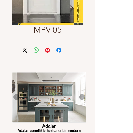
MPV-05
Adalar
Adalar genellikle herhangi bir modern